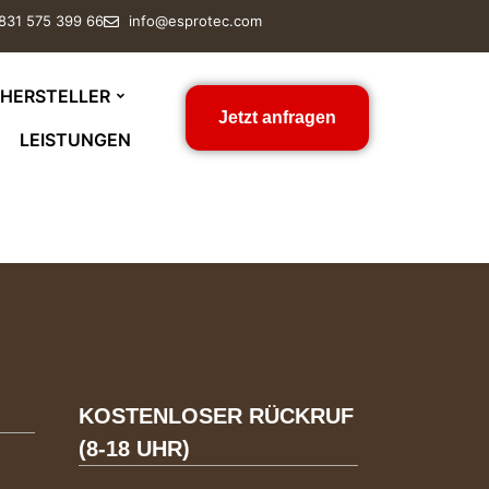
 831 575 399 66
info@esprotec.com
HERSTELLER
Jetzt anfragen
LEISTUNGEN
KOSTENLOSER RÜCKRUF
(8-18 UHR)