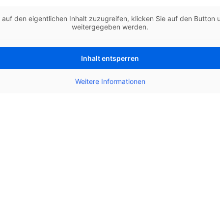
 auf den eigentlichen Inhalt zuzugreifen, klicken Sie auf den Button 
weitergegeben werden.
Inhalt entsperren
Weitere Informationen