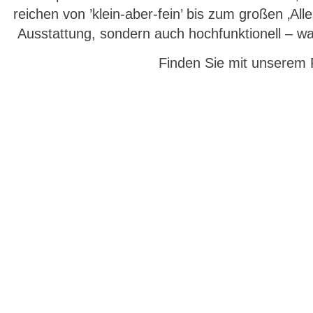
reichen von ’klein-aber-fein’ bis zum großen ‚All
Ausstattung, sondern auch hochfunktionell – w
Finden Sie mit unserem