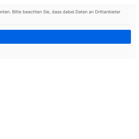
unten. Bitte beachten Sie, dass dabei Daten an Drittanbieter