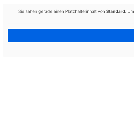
Sie sehen gerade einen Platzhalterinhalt von
Standard
. Um