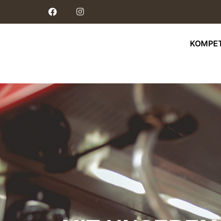
KOMPE