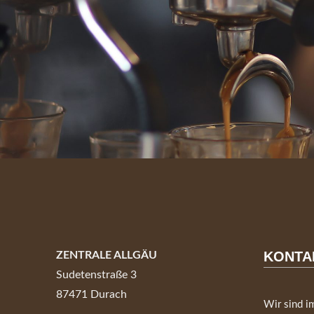
KONTA
ZENTRALE ALLGÄU
Sudetenstraße 3
87471 Durach
Wir sind i