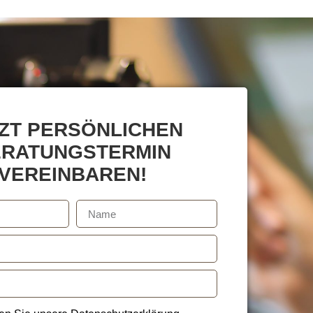
ZT PERSÖNLICHEN
ERATUNGSTERMIN
VEREINBAREN!