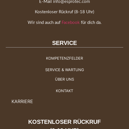
E-Mail
info@esprotec.com
Kostenloser Rückruf (8-18 Uhr)
Wir sind auch auf
Facebook
für dich da.
SERVICE
KOMPETENZFELDER
SERVICE & WARTUNG
ÜBER UNS
KONTAKT
KARRIERE
KOSTENLOSER RÜCKRUF