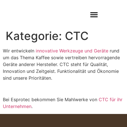
Kategorie:
CTC
Wir entwickeln
innovative Werkzeuge und Geräte
rund
um das Thema Kaffee sowie vertreiben hervorragende
Geräte anderer Hersteller. CTC steht für Qualität,
Innovation und Zeitgeist. Funktionalität und Ökonomie
sind unsere Prioritäten.
Bei Esprotec bekommen Sie Mahlwerke von
CTC für ihr
Unternehmen
.