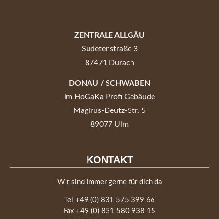
ZENTRALE ALLGÄU
Sudetenstraße 3
87471 Durach
DONAU / SCHWABEN
im HoGaKa Profi Gebäude
Magirus-Deutz-Str. 5
89077 Ulm
KONTAKT
Wir sind immer gerne für dich da
Tel
+49 (0) 831 575 399 66
Fax +49 (0) 831 580 938 15