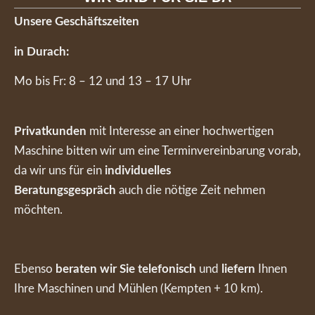
Unsere Geschäftszeiten
in Durach:
Mo bis Fr: 8 – 12 und 13 – 17 Uhr
Privatkunden
mit Interesse an einer hochwertigen
Maschine bitten wir um eine Terminvereinbarung vorab,
da wir uns für ein
individuelles
Beratungsgespräch
auch die nötige Zeit nehmen
möchten.
Ebenso
beraten wir Sie telefonisch
und
liefern
Ihnen
Ihre Maschinen und Mühlen (Kempten + 10 km).