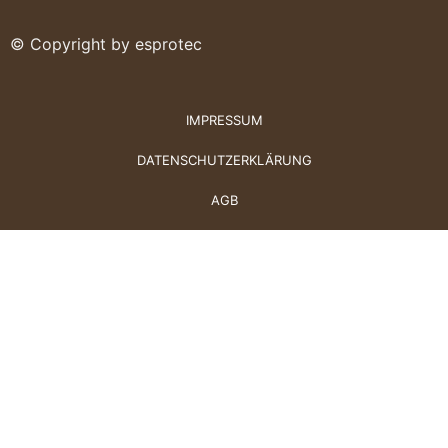
© Copyright by esprotec
IMPRESSUM
DATENSCHUTZERKLÄRUNG
AGB