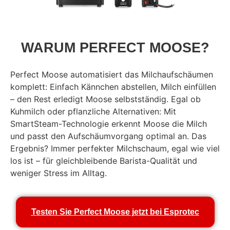
WARUM PERFECT MOOSE?
Perfect Moose automatisiert das Milchaufschäumen
komplett: Einfach Kännchen abstellen, Milch einfüllen
– den Rest erledigt Moose selbstständig. Egal ob
Kuhmilch oder pflanzliche Alternativen: Mit
SmartSteam-Technologie erkennt Moose die Milch
und passt den Aufschäumvorgang optimal an. Das
Ergebnis? Immer perfekter Milchschaum, egal wie viel
los ist – für gleichbleibende Barista-Qualität und
weniger Stress im Alltag.
Testen Sie Perfect Moose jetzt bei Esprotec