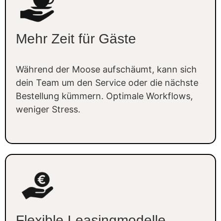
Mehr Zeit für Gäste
Während der Moose aufschäumt, kann sich
dein Team um den Service oder die nächste
Bestellung kümmern. Optimale Workflows,
weniger Stress.
Flexible Leasingmodelle