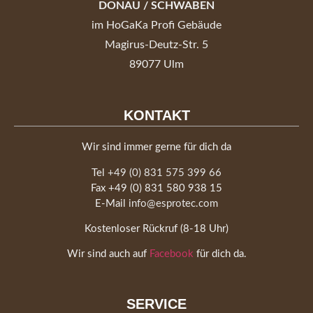
DONAU / SCHWABEN
im HoGaKa Profi Gebäude
Magirus-Deutz-Str. 5
89077 Ulm
KONTAKT
Wir sind immer gerne für dich da
Tel
+49 (0) 831 575 399 66
Fax +49 (0) 831 580 938 15
E-Mail
info@esprotec.com
Kostenloser Rückruf (8-18 Uhr)
Wir sind auch auf
Facebook
für dich da.
SERVICE