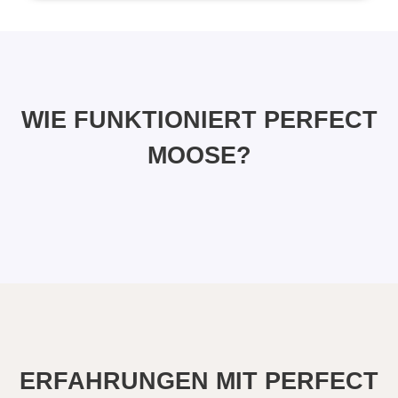
WIE FUNKTIONIERT PERFECT
MOOSE?
ERFAHRUNGEN MIT PERFECT