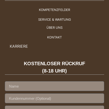
KOMPETENZFELDER
SERVICE & WARTUNG
ÜBER UNS
KONTAKT
KARRIERE
KOSTENLOSER RÜCKRUF
(8-18 UHR)