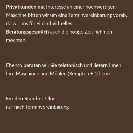
Privatkunden
mit Interesse an einer hochwertigen
Maschine bitten wir um eine Terminvereinbarung vorab,
da wir uns für ein
individuelles
Beratungsgespräch
auch die nötige Zeit nehmen
möchten.
Ebenso
beraten wir Sie telefonisch
und
liefern
Ihnen
Ihre Maschinen und Mühlen (Kempten + 10 km).
Für den Standort Ulm:
nur nach Terminvereinbarung