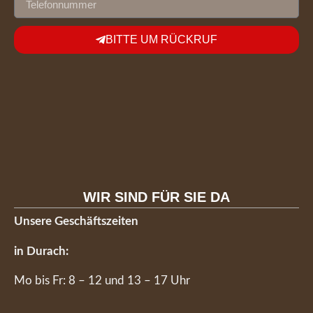
BITTE UM RÜCKRUF
WIR SIND FÜR SIE DA
Unsere Geschäftszeiten
in Durach:
Mo bis Fr: 8 – 12 und 13 – 17 Uhr