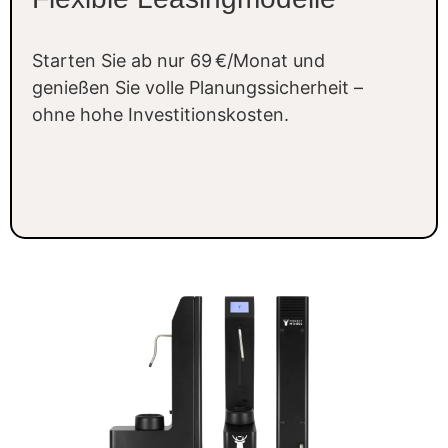
Starten Sie ab nur 69 €/Monat und
genießen Sie volle Planungssicherheit –
ohne hohe Investitionskosten.