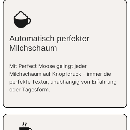
Jetzt testen!
Automatisch perfekter
Milchschaum
Mit Perfect Moose gelingt jeder
Milchschaum auf Knopfdruck – immer die
perfekte Textur, unabhängig von Erfahrung
oder Tagesform.