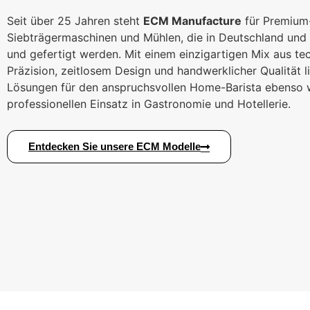
Seit über 25 Jahren steht
ECM Manufacture
für Premium
Siebträgermaschinen und Mühlen, die in Deutschland und I
und gefertigt werden. Mit einem einzigartigen Mix aus te
Präzision, zeitlosem Design und handwerklicher Qualität 
Lösungen für den anspruchsvollen Home-Barista ebenso w
professionellen Einsatz in Gastronomie und Hotellerie.
Entdecken Sie unsere ECM Modelle