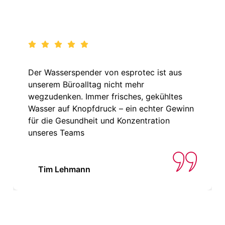
Der Wasserspender von esprotec ist aus
unserem Büroalltag nicht mehr
wegzudenken. Immer frisches, gekühltes
Wasser auf Knopfdruck – ein echter Gewinn
für die Gesundheit und Konzentration
unseres Teams
Tim Lehmann
SIE MÖCHTEN MEHR ÜBER