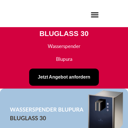
BLUGLASS 30
Wasserspender
Blupura
Jetzt Angebot anfordern