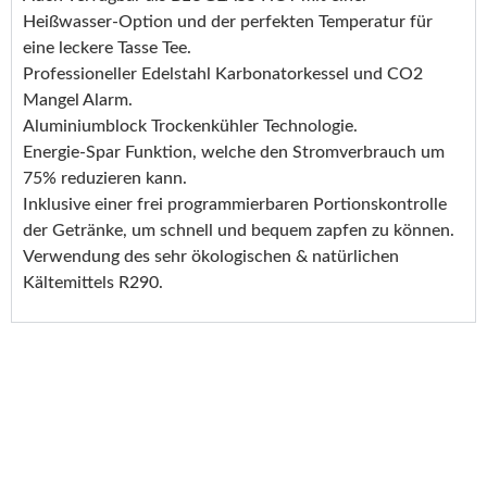
Heißwasser-Option und der perfekten Temperatur für
eine leckere Tasse Tee.
Professioneller Edelstahl Karbonatorkessel und CO2
Mangel Alarm.
Aluminiumblock Trockenkühler Technologie.
Energie-Spar Funktion, welche den Stromverbrauch um
75% reduzieren kann.
Inklusive einer frei programmierbaren Portionskontrolle
der Getränke, um schnell und bequem zapfen zu können.
Verwendung des sehr ökologischen & natürlichen
Kältemittels R290.