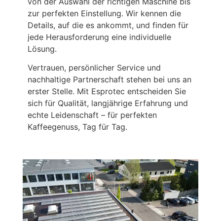
von der Auswahl der richtigen Maschine bis
zur perfekten Einstellung. Wir kennen die
Details, auf die es ankommt, und finden für
jede Herausforderung eine individuelle
Lösung.
Vertrauen, persönlicher Service und
nachhaltige Partnerschaft stehen bei uns an
erster Stelle. Mit Esprotec entscheiden Sie
sich für Qualität, langjährige Erfahrung und
echte Leidenschaft – für perfekten
Kaffeegenuss, Tag für Tag.