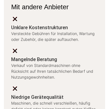
Mit andere Anbieter
Unklare Kostenstrukturen
Versteckte Gebühren für Installation, Wartung
oder Zubehör, die später auftauchen.
Mangelnde Beratung
Verkauf von Standardmaschinen ohne
Rücksicht auf Ihren tatsächlichen Bedarf und
Nutzungsgewohnheiten.
Niedrige Gerätequalität
Maschinen, die schnell verschleißen, häufig
defekt sind oder keinen konstant guten Kaffee