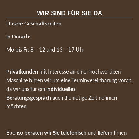
WIR SIND FÜR SIE DA
Unsere Geschäftszeiten
in Durach:
Mo bis Fr: 8 – 12 und 13 – 17 Uhr
Privatkunden
mit Interesse an einer hochwertigen
Maschine bitten wir um eine Terminvereinbarung vorab,
da wir uns für ein
individuelles
Beratungsgespräch
auch die nötige Zeit nehmen
möchten.
Ebenso
beraten wir Sie telefonisch
und
liefern
Ihnen