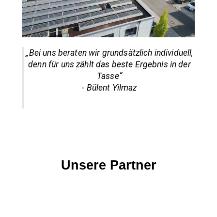
„Bei uns beraten wir grundsätzlich individuell,
denn für uns zählt das beste Ergebnis in der
Tasse“
- Bülent Yilmaz
Unsere Partner