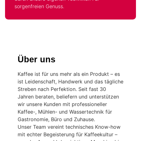
sorgenfreien Genuss.
Über uns
Kaffee ist für uns mehr als ein Produkt – es
ist Leidenschaft, Handwerk und das tägliche
Streben nach Perfektion. Seit fast 30
Jahren beraten, beliefern und unterstützen
wir unsere Kunden mit professioneller
Kaffee-, Mühlen- und Wassertechnik für
Gastronomie, Büro und Zuhause.
Unser Team vereint technisches Know-how
mit echter Begeisterung für Kaffeekultur –