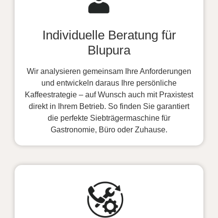
Individuelle Beratung für
Blupura
Wir analysieren gemeinsam Ihre Anforderungen
und entwickeln daraus Ihre persönliche
Kaffeestrategie – auf Wunsch auch mit Praxistest
direkt in Ihrem Betrieb. So finden Sie garantiert
die perfekte Siebträgermaschine für
Gastronomie, Büro oder Zuhause.