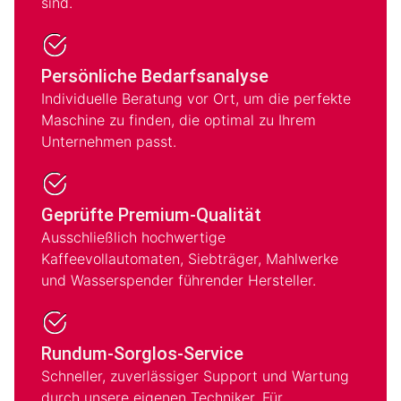
sind.
Persönliche Bedarfsanalyse
Individuelle Beratung vor Ort, um die perfekte
Maschine zu finden, die optimal zu Ihrem
Unternehmen passt.
Geprüfte Premium-Qualität
Ausschließlich hochwertige
Kaffeevollautomaten, Siebträger, Mahlwerke
und Wasserspender führender Hersteller.
Rundum-Sorglos-Service
Schneller, zuverlässiger Support und Wartung
durch unsere eigenen Techniker. Für