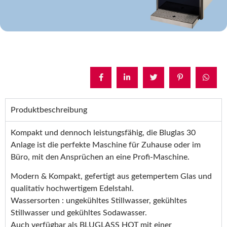
Produktbeschreibung
Kompakt und dennoch leistungsfähig, die Bluglas 30
Anlage ist die perfekte Maschine für Zuhause oder im
Büro, mit den Ansprüchen an eine Profi-Maschine.
Modern & Kompakt, gefertigt aus getempertem Glas und
qualitativ hochwertigem Edelstahl.
Wassersorten : ungekühltes Stillwasser, gekühltes
Stillwasser und gekühltes Sodawasser.
Auch verfügbar als BLUGLASS HOT mit einer