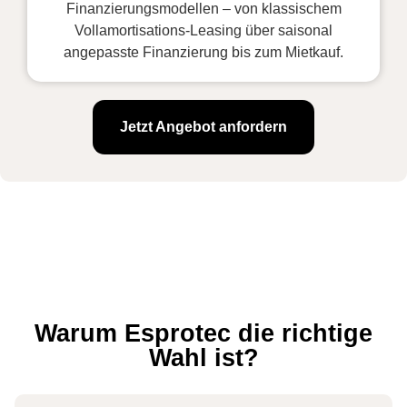
Finanzierungsmodellen – von klassischem
Vollamortisations-Leasing über saisonal
angepasste Finanzierung bis zum Mietkauf.
Jetzt Angebot anfordern
Warum Esprotec die richtige
Wahl ist?