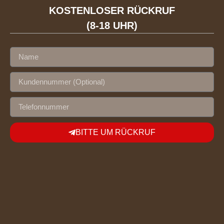
KOSTENLOSER RÜCKRUF
(8-18 UHR)
BITTE UM RÜCKRUF