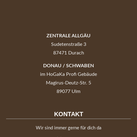
ZENTRALE ALLGÄU
Sudetenstraße 3
87471 Durach
DONAU / SCHWABEN
im HoGaKa Profi Gebäude
Magirus-Deutz-Str. 5
89077 Ulm
KONTAKT
Wir sind immer gerne für dich da