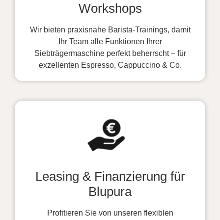
Workshops
Wir bieten praxisnahe Barista-Trainings, damit
Ihr Team alle Funktionen Ihrer
Siebträgermaschine perfekt beherrscht – für
exzellenten Espresso, Cappuccino & Co.
Leasing & Finanzierung für
Blupura
Profitieren Sie von unseren flexiblen