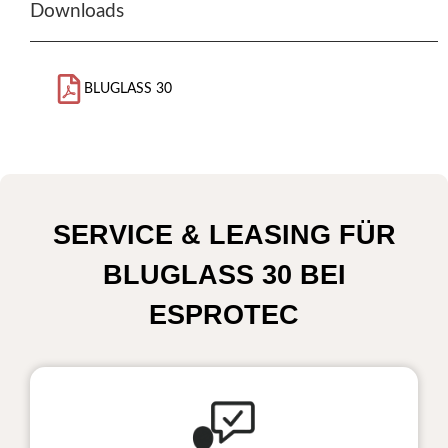
Downloads
BLUGLASS 30
SERVICE & LEASING FÜR
BLUGLASS 30 BEI
ESPROTEC