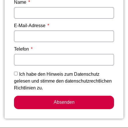
Name
E-Mail-Adresse
Telefon
Ich habe den Hinweis zum Datenschutz
gelesen und stimme den datenschutzrechtlichen
Richtlinien zu.
Absenden