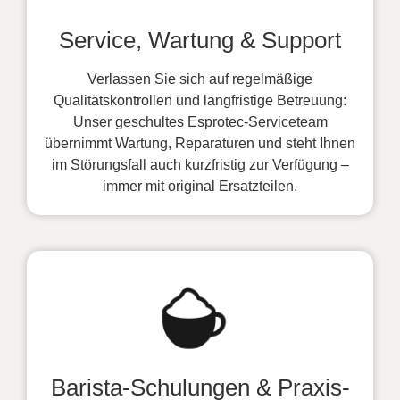
Service, Wartung & Support
Verlassen Sie sich auf regelmäßige
Qualitätskontrollen und langfristige Betreuung:
Unser geschultes Esprotec-Serviceteam
übernimmt Wartung, Reparaturen und steht Ihnen
im Störungsfall auch kurzfristig zur Verfügung –
immer mit original Ersatzteilen.
Barista-Schulungen & Praxis-