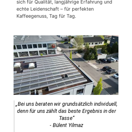
sich für Qualität, langjährige Erfahrung und
echte Leidenschaft – für perfekten
Kaffeegenuss, Tag für Tag.
„Bei uns beraten wir grundsätzlich individuell,
denn für uns zählt das beste Ergebnis in der
Tasse“
- Bülent Yilmaz