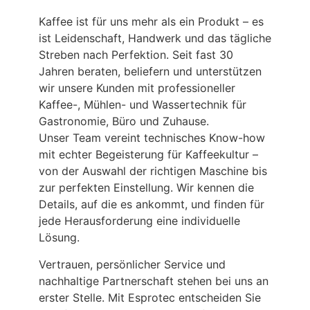
Kaffee ist für uns mehr als ein Produkt – es
ist Leidenschaft, Handwerk und das tägliche
Streben nach Perfektion. Seit fast 30
Jahren beraten, beliefern und unterstützen
wir unsere Kunden mit professioneller
Kaffee-, Mühlen- und Wassertechnik für
Gastronomie, Büro und Zuhause.
Unser Team vereint technisches Know-how
mit echter Begeisterung für Kaffeekultur –
von der Auswahl der richtigen Maschine bis
zur perfekten Einstellung. Wir kennen die
Details, auf die es ankommt, und finden für
jede Herausforderung eine individuelle
Lösung.
Vertrauen, persönlicher Service und
nachhaltige Partnerschaft stehen bei uns an
erster Stelle. Mit Esprotec entscheiden Sie