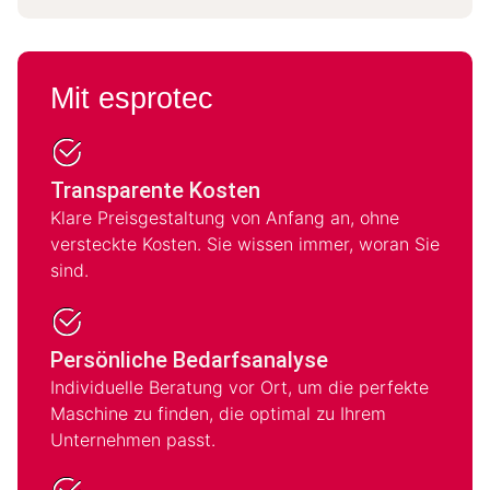
Mit esprotec
Transparente Kosten
Klare Preisgestaltung von Anfang an, ohne
versteckte Kosten. Sie wissen immer, woran Sie
sind.
Persönliche Bedarfsanalyse
Individuelle Beratung vor Ort, um die perfekte
Maschine zu finden, die optimal zu Ihrem
Unternehmen passt.