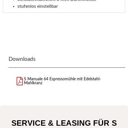
stufenlos einstellbar
Downloads
S Manuale 64 Espressomühle mit Edelstahl-
Mahlkranz
SERVICE & LEASING FÜR S