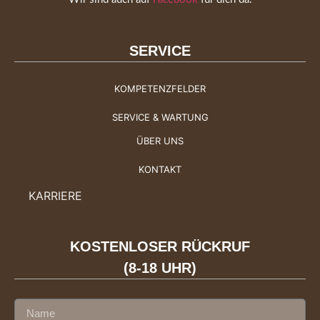
SERVICE
KOMPETENZFELDER
SERVICE & WARTUNG
ÜBER UNS
KONTAKT
KARRIERE
KOSTENLOSER RÜCKRUF
(8-18 UHR)