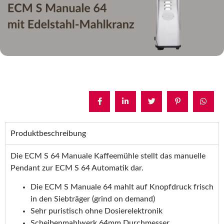
Produktbeschreibung
Die ECM S 64 Manuale Kaffeemühle stellt das manuelle
Pendant zur ECM S 64 Automatik dar.
Die ECM S Manuale 64 mahlt auf Knopfdruck frisch
in den Siebträger (grind on demand)
Sehr puristisch ohne Dosierelektronik
Scheibenmahlwerk 64mm Durchmesser