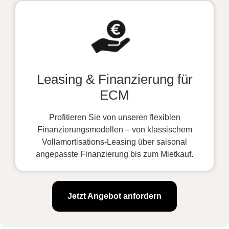
Leasing & Finanzierung für
ECM
Profitieren Sie von unseren flexiblen
Finanzierungsmodellen – von klassischem
Vollamortisations-Leasing über saisonal
angepasste Finanzierung bis zum Mietkauf.
Jetzt Angebot anfordern