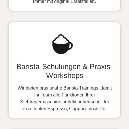
immer mit original Ersatzteilen.
Barista-Schulungen & Praxis-
Workshops
Wir bieten praxisnahe Barista-Trainings, damit
Ihr Team alle Funktionen Ihrer
Siebträgermaschine perfekt beherrscht – für
exzellenten Espresso, Cappuccino & Co.