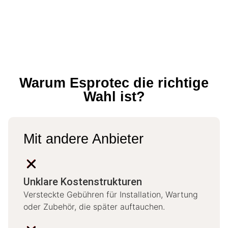
Warum Esprotec die richtige
Wahl ist?
Mit andere Anbieter
Unklare Kostenstrukturen
Versteckte Gebühren für Installation, Wartung
oder Zubehör, die später auftauchen.