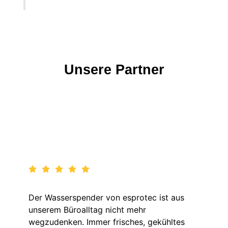
Unsere Partner
Der Wasserspender von esprotec ist aus
unserem Büroalltag nicht mehr
wegzudenken. Immer frisches, gekühltes