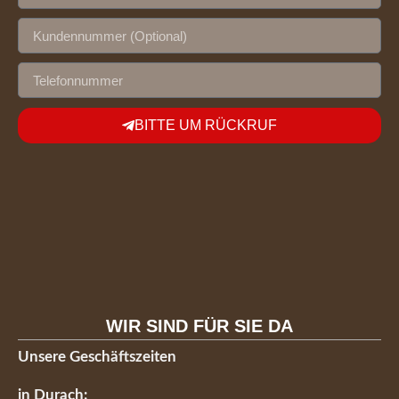
BITTE UM RÜCKRUF
WIR SIND FÜR SIE DA
Unsere Geschäftszeiten
in Durach: