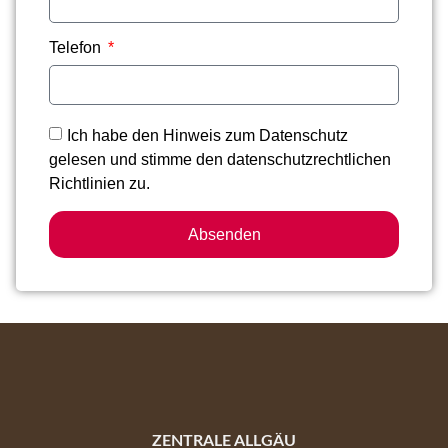
Telefon
Ich habe den Hinweis zum Datenschutz
gelesen und stimme den datenschutzrechtlichen
Richtlinien zu.
Absenden
ZENTRALE ALLGÄU