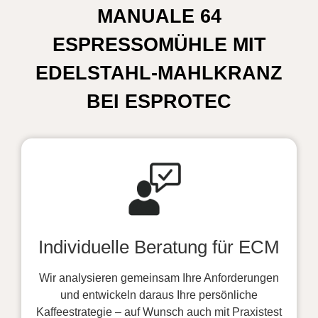
MANUALE 64
ESPRESSOMÜHLE MIT
EDELSTAHL-MAHLKRANZ
BEI ESPROTEC
Individuelle Beratung für ECM
Wir analysieren gemeinsam Ihre Anforderungen
und entwickeln daraus Ihre persönliche
Kaffeestrategie – auf Wunsch auch mit Praxistest