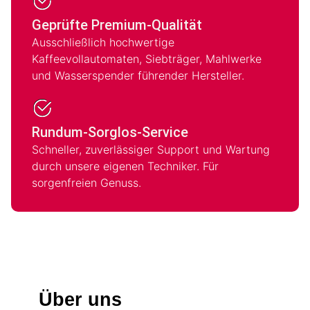
Geprüfte Premium-Qualität
Ausschließlich hochwertige
Kaffeevollautomaten, Siebträger, Mahlwerke
und Wasserspender führender Hersteller.
Rundum-Sorglos-Service
Schneller, zuverlässiger Support und Wartung
durch unsere eigenen Techniker. Für
sorgenfreien Genuss.
Über uns