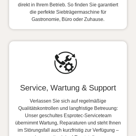
direkt in Ihrem Betrieb. So finden Sie garantiert
die perfekte Siebträgermaschine für
Gastronomie, Büro oder Zuhause.
Service, Wartung & Support
Verlassen Sie sich auf regelmäßige
Qualitätskontrollen und langfristige Betreuung:
Unser geschultes Esprotec-Serviceteam
übernimmt Wartung, Reparaturen und steht Ihnen
im Störungsfall auch kurzfristig zur Verfügung –