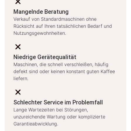
Mangelnde Beratung
Verkauf von Standardmaschinen ohne
Rücksicht auf Ihren tatsächlichen Bedarf und
Nutzungsgewohnheiten.
Niedrige Gerätequalität
Maschinen, die schnell verschleißen, häufig
defekt sind oder keinen konstant guten Kaffee
liefern.
Schlechter Service im Problemfall
Lange Wartezeiten bei Störungen,
unzureichende Wartung oder komplizierte
Garantieabwicklung.