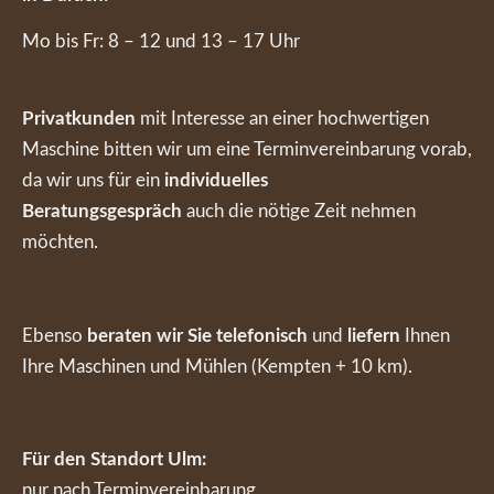
Mo bis Fr: 8 – 12 und 13 – 17 Uhr
Privatkunden
mit Interesse an einer hochwertigen
Maschine bitten wir um eine Terminvereinbarung vorab,
da wir uns für ein
individuelles
Beratungsgespräch
auch die nötige Zeit nehmen
möchten.
Ebenso
beraten wir Sie telefonisch
und
liefern
Ihnen
Ihre Maschinen und Mühlen (Kempten + 10 km).
Für den Standort Ulm:
nur nach Terminvereinbarung