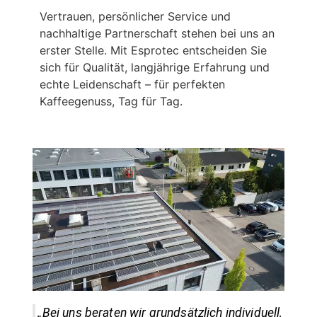
Vertrauen, persönlicher Service und
nachhaltige Partnerschaft stehen bei uns an
erster Stelle. Mit Esprotec entscheiden Sie
sich für Qualität, langjährige Erfahrung und
echte Leidenschaft – für perfekten
Kaffeegenuss, Tag für Tag.
„Bei uns beraten wir grundsätzlich individuell,