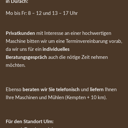
in Durach:
Mo bis Fr: 8 – 12 und 13 – 17 Uhr
Privatkunden
mit Interesse an einer hochwertigen
Maschine bitten wir um eine Terminvereinbarung vorab,
da wir uns für ein
individuelles
Beratungsgespräch
auch die nötige Zeit nehmen
möchten.
Ebenso
beraten wir Sie telefonisch
und
liefern
Ihnen
Ihre Maschinen und Mühlen (Kempten + 10 km).
Für den Standort Ulm: