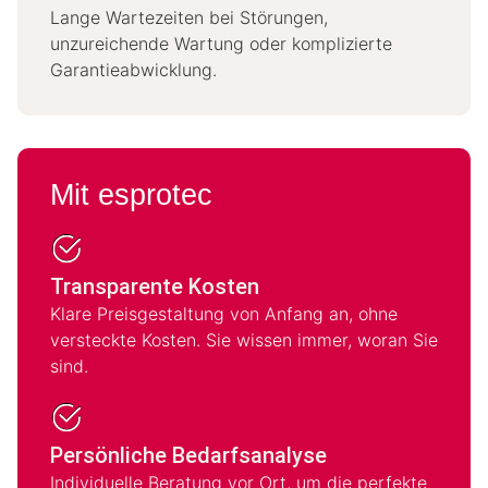
Lange Wartezeiten bei Störungen,
unzureichende Wartung oder komplizierte
Garantieabwicklung.
Mit esprotec
Transparente Kosten
Klare Preisgestaltung von Anfang an, ohne
versteckte Kosten. Sie wissen immer, woran Sie
sind.
Persönliche Bedarfsanalyse
Individuelle Beratung vor Ort, um die perfekte