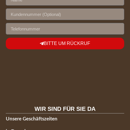
BITTE UM RÜCKRUF
WIR SIND FÜR SIE DA
Unsere Geschäftszeiten