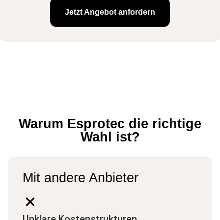
Jetzt Angebot anfordern
Warum Esprotec die richtige
Wahl ist?
Mit andere Anbieter
Unklare Kostenstrukturen