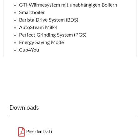
GTi-Wärmesystem mit unabhängigen Boilern
Smartboiler
Barista Drive System (BDS)
AutoSteam Milk4
Perfect Grinding System (PGS)
Energy Saving Mode
Cup4You
Downloads
President GTi