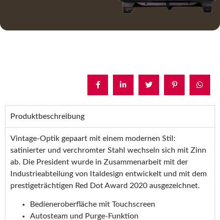
Produktbeschreibung
Vintage-Optik gepaart mit einem modernen Stil:
satinierter und verchromter Stahl wechseln sich mit Zinn
ab. Die President wurde in Zusammenarbeit mit der
Industrieabteilung von Italdesign entwickelt und mit dem
prestigeträchtigen Red Dot Award 2020 ausgezeichnet.
Bedieneroberfläche mit Touchscreen
Autosteam und Purge-Funktion