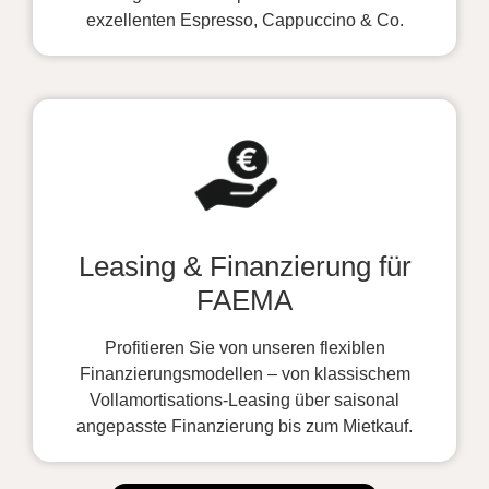
exzellenten Espresso, Cappuccino & Co.
Leasing & Finanzierung für
FAEMA
Profitieren Sie von unseren flexiblen
Finanzierungsmodellen – von klassischem
Vollamortisations-Leasing über saisonal
angepasste Finanzierung bis zum Mietkauf.