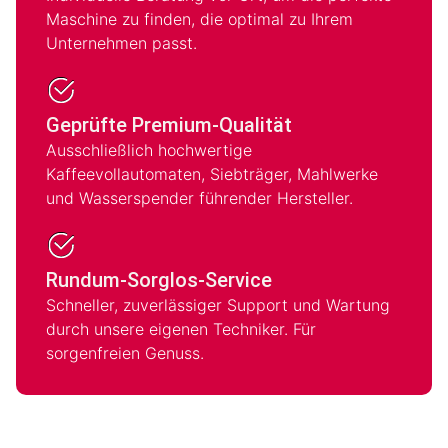
Maschine zu finden, die optimal zu Ihrem
Unternehmen passt.
Geprüfte Premium-Qualität
Ausschließlich hochwertige
Kaffeevollautomaten, Siebträger, Mahlwerke
und Wasserspender führender Hersteller.
Rundum-Sorglos-Service
Schneller, zuverlässiger Support und Wartung
durch unsere eigenen Techniker. Für
sorgenfreien Genuss.