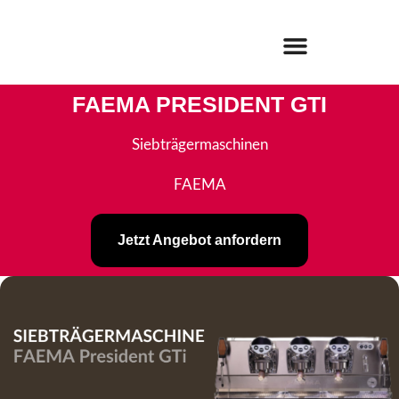
FAEMA PRESIDENT GTI
Siebträgermaschinen
FAEMA
Jetzt Angebot anfordern