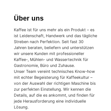
Über uns
Kaffee ist für uns mehr als ein Produkt – es
ist Leidenschaft, Handwerk und das tägliche
Streben nach Perfektion. Seit fast 30
Jahren beraten, beliefern und unterstützen
wir unsere Kunden mit professioneller
Kaffee-, Mühlen- und Wassertechnik für
Gastronomie, Büro und Zuhause.
Unser Team vereint technisches Know-how
mit echter Begeisterung für Kaffeekultur –
von der Auswahl der richtigen Maschine bis
zur perfekten Einstellung. Wir kennen die
Details, auf die es ankommt, und finden für
jede Herausforderung eine individuelle
Lösung.