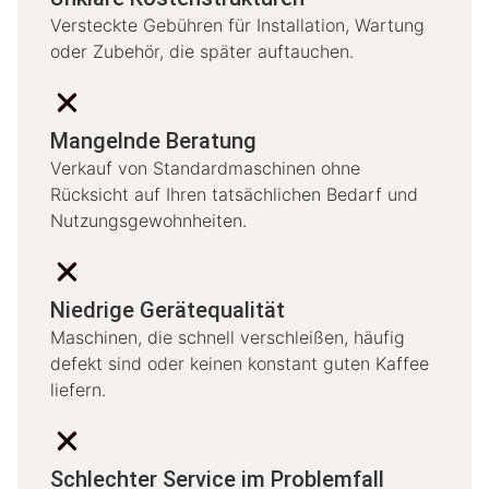
Versteckte Gebühren für Installation, Wartung
oder Zubehör, die später auftauchen.
Mangelnde Beratung
Verkauf von Standardmaschinen ohne
Rücksicht auf Ihren tatsächlichen Bedarf und
Nutzungsgewohnheiten.
Niedrige Gerätequalität
Maschinen, die schnell verschleißen, häufig
defekt sind oder keinen konstant guten Kaffee
liefern.
Schlechter Service im Problemfall