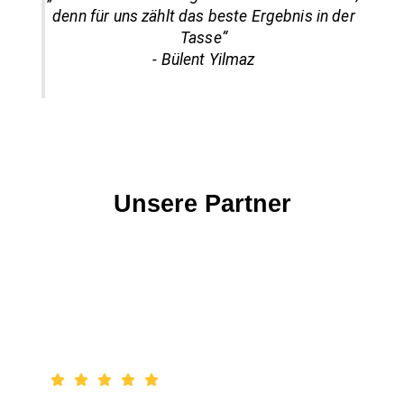
denn für uns zählt das beste Ergebnis in der
Tasse“
- Bülent Yilmaz
Unsere Partner