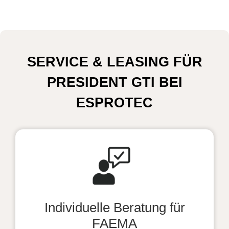
SERVICE & LEASING FÜR
PRESIDENT GTI BEI
ESPROTEC
Individuelle Beratung für
FAEMA