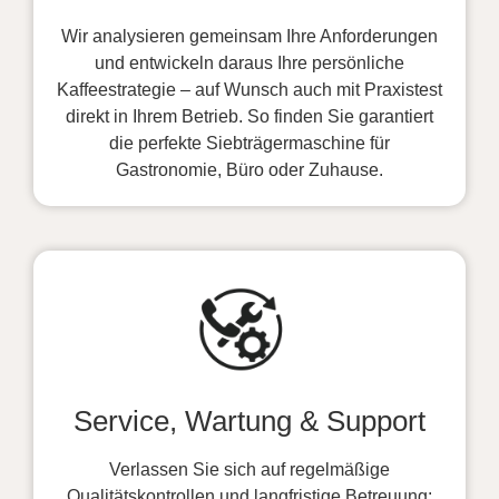
Wir analysieren gemeinsam Ihre Anforderungen
und entwickeln daraus Ihre persönliche
Kaffeestrategie – auf Wunsch auch mit Praxistest
direkt in Ihrem Betrieb. So finden Sie garantiert
die perfekte Siebträgermaschine für
Gastronomie, Büro oder Zuhause.
Service, Wartung & Support
Verlassen Sie sich auf regelmäßige
Qualitätskontrollen und langfristige Betreuung: