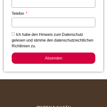
Telefon
Ich habe den Hinweis zum Datenschutz
gelesen und stimme den datenschutzrechtlichen
Richtlinien zu.
Absenden