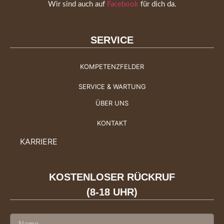
Wir sind auch auf
Facebook
für dich da.
SERVICE
KOMPETENZFELDER
SERVICE & WARTUNG
ÜBER UNS
KONTAKT
KARRIERE
KOSTENLOSER RÜCKRUF
(8-18 UHR)