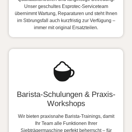
Unser geschultes Esprotec-Serviceteam
übernimmt Wartung, Reparaturen und steht Ihnen
im Störungsfall auch kurzfristig zur Verfügung –
immer mit original Ersatzteilen.
Barista-Schulungen & Praxis-
Workshops
Wir bieten praxisnahe Barista-Trainings, damit
Ihr Team alle Funktionen Ihrer
Siebträgermaschine perfekt beherrscht – für