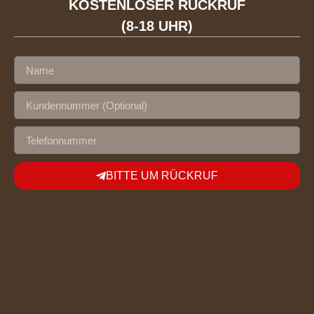
KOSTENLOSER RÜCKRUF
(8-18 UHR)
BITTE UM RÜCKRUF