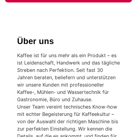
Über uns
Kaffee ist für uns mehr als ein Produkt – es
ist Leidenschaft, Handwerk und das tägliche
Streben nach Perfektion. Seit fast 30
Jahren beraten, beliefern und unterstützen
wir unsere Kunden mit professioneller
Kaffee-, Mühlen- und Wassertechnik für
Gastronomie, Büro und Zuhause.
Unser Team vereint technisches Know-how
mit echter Begeisterung für Kaffeekultur –
von der Auswahl der richtigen Maschine bis
zur perfekten Einstellung. Wir kennen die
Details, auf die es ankommt, und finden für