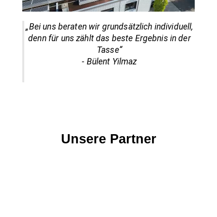
„Bei uns beraten wir grundsätzlich individuell,
denn für uns zählt das beste Ergebnis in der
Tasse“
- Bülent Yilmaz
Unsere Partner