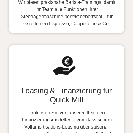
Wir bieten praxisnahe Barista-Trainings, damit
Ihr Team alle Funktionen Ihrer
Siebträgermaschine perfekt beherrscht – für
exzellenten Espresso, Cappuccino & Co.
Leasing & Finanzierung für
Quick Mill
Profitieren Sie von unseren flexiblen
Finanzierungsmodellen – von klassischem
Vollamortisations-Leasing über saisonal