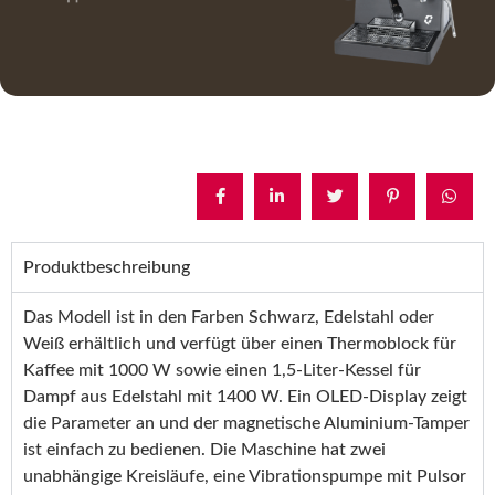
Produktbeschreibung
Das Modell ist in den Farben Schwarz, Edelstahl oder
Weiß erhältlich und verfügt über einen Thermoblock für
Kaffee mit 1000 W sowie einen 1,5-Liter-Kessel für
Dampf aus Edelstahl mit 1400 W. Ein OLED-Display zeigt
die Parameter an und der magnetische Aluminium-Tamper
ist einfach zu bedienen. Die Maschine hat zwei
unabhängige Kreisläufe, eine Vibrationspumpe mit Pulsor