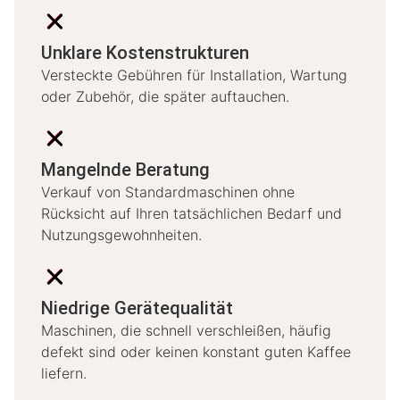
Unklare Kostenstrukturen
Versteckte Gebühren für Installation, Wartung
oder Zubehör, die später auftauchen.
Mangelnde Beratung
Verkauf von Standardmaschinen ohne
Rücksicht auf Ihren tatsächlichen Bedarf und
Nutzungsgewohnheiten.
Niedrige Gerätequalität
Maschinen, die schnell verschleißen, häufig
defekt sind oder keinen konstant guten Kaffee
liefern.