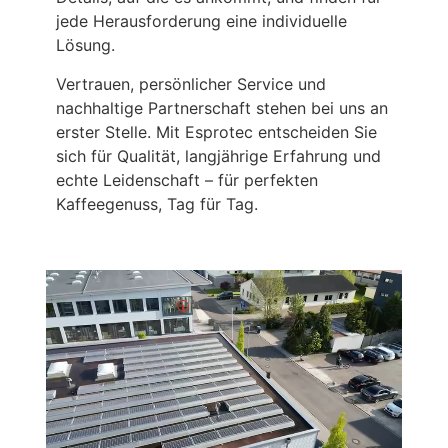
jede Herausforderung eine individuelle
Lösung.
Vertrauen, persönlicher Service und
nachhaltige Partnerschaft stehen bei uns an
erster Stelle. Mit Esprotec entscheiden Sie
sich für Qualität, langjährige Erfahrung und
echte Leidenschaft – für perfekten
Kaffeegenuss, Tag für Tag.