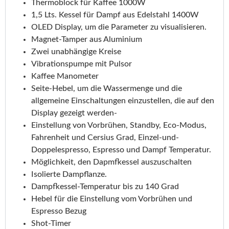
Thermoblock für Kaffee 1000W
1,5 Lts. Kessel für Dampf aus Edelstahl 1400W
OLED Display, um die Parameter zu visualisieren.
Magnet-Tamper aus Aluminium
Zwei unabhängige Kreise
Vibrationspumpe mit Pulsor
Kaffee Manometer
Seite-Hebel, um die Wassermenge und die
allgemeine Einschaltungen einzustellen, die auf den
Display gezeigt werden-
Einstellung von Vorbrühen, Standby, Eco-Modus,
Fahrenheit und Cersius Grad, Einzel-und-
Doppelespresso, Espresso und Dampf Temperatur.
Möglichkeit, den Dapmfkessel auszuschalten
Isolierte Dampflanze.
Dampfkessel-Temperatur bis zu 140 Grad
Hebel für die Einstellung vom Vorbrühen und
Espresso Bezug
Shot-Timer