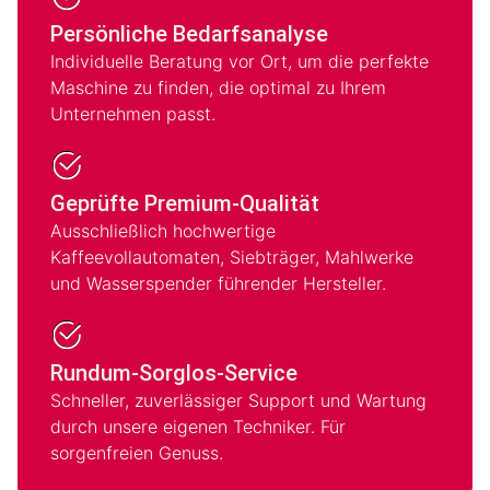
Persönliche Bedarfsanalyse
Individuelle Beratung vor Ort, um die perfekte
Maschine zu finden, die optimal zu Ihrem
Unternehmen passt.
Geprüfte Premium-Qualität
Ausschließlich hochwertige
Kaffeevollautomaten, Siebträger, Mahlwerke
und Wasserspender führender Hersteller.
Rundum-Sorglos-Service
Schneller, zuverlässiger Support und Wartung
durch unsere eigenen Techniker. Für
sorgenfreien Genuss.