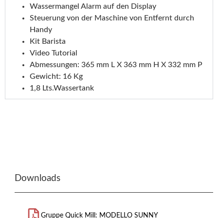
Wassermangel Alarm auf den Display
Steuerung von der Maschine von Entfernt durch
Handy
Kit Barista
Video Tutorial
Abmessungen: 365 mm L X 363 mm H X 332 mm P
Gewicht: 16 Kg
1,8 Lts.Wassertank
Downloads
Gruppe Quick Mill: MODELLO SUNNY