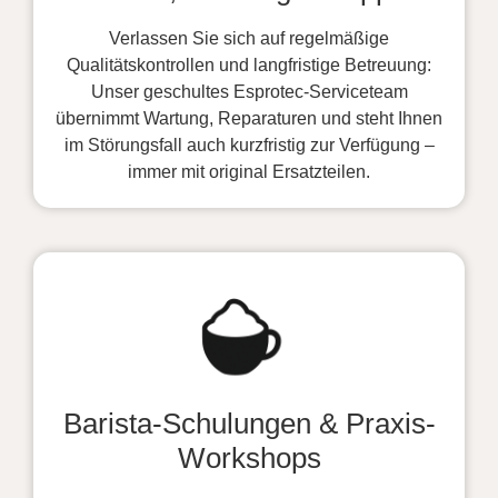
Verlassen Sie sich auf regelmäßige
Qualitätskontrollen und langfristige Betreuung:
Unser geschultes Esprotec-Serviceteam
übernimmt Wartung, Reparaturen und steht Ihnen
im Störungsfall auch kurzfristig zur Verfügung –
immer mit original Ersatzteilen.
Barista-Schulungen & Praxis-
Workshops