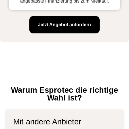
angepasste Finanzierung bis zum Mietkauf.
Jetzt Angebot anfordern
Warum Esprotec die richtige
Wahl ist?
Mit andere Anbieter