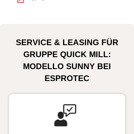
SERVICE & LEASING FÜR
GRUPPE QUICK MILL:
MODELLO SUNNY BEI
ESPROTEC