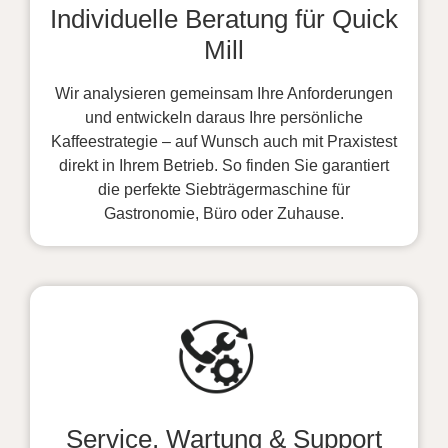
Individuelle Beratung für Quick
Mill
Wir analysieren gemeinsam Ihre Anforderungen
und entwickeln daraus Ihre persönliche
Kaffeestrategie – auf Wunsch auch mit Praxistest
direkt in Ihrem Betrieb. So finden Sie garantiert
die perfekte Siebträgermaschine für
Gastronomie, Büro oder Zuhause.
Service, Wartung & Support