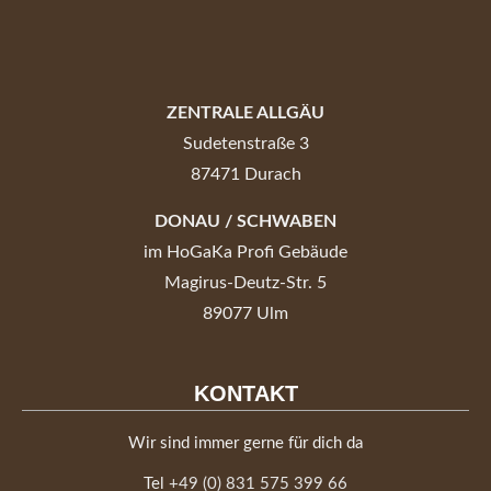
ZENTRALE ALLGÄU
Sudetenstraße 3
87471 Durach
DONAU / SCHWABEN
im HoGaKa Profi Gebäude
Magirus-Deutz-Str. 5
89077 Ulm
KONTAKT
Wir sind immer gerne für dich da
Tel
+49 (0) 831 575 399 66