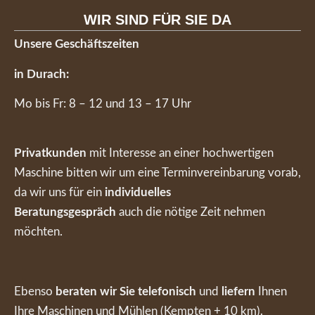
WIR SIND FÜR SIE DA
Unsere Geschäftszeiten
in Durach:
Mo bis Fr: 8 – 12 und 13 – 17 Uhr
Privatkunden
mit Interesse an einer hochwertigen
Maschine bitten wir um eine Terminvereinbarung vorab,
da wir uns für ein
individuelles
Beratungsgespräch
auch die nötige Zeit nehmen
möchten.
Ebenso
beraten wir Sie telefonisch
und
liefern
Ihnen
Ihre Maschinen und Mühlen (Kempten + 10 km).