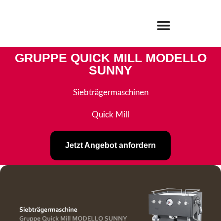
GRUPPE QUICK MILL MODELLO
SUNNY
Siebträgermaschinen
Quick Mill
Jetzt Angebot anfordern