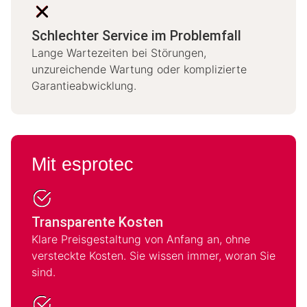
Schlechter Service im Problemfall
Lange Wartezeiten bei Störungen,
unzureichende Wartung oder komplizierte
Garantieabwicklung.
Mit esprotec
Transparente Kosten
Klare Preisgestaltung von Anfang an, ohne
versteckte Kosten. Sie wissen immer, woran Sie
sind.