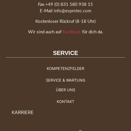
Fax +49 (0) 831 580 938 15
E-Mail
info@esprotec.com
Kostenloser Rückruf (8-18 Uhr)
Wir sind auch auf
Facebook
für dich da.
SERVICE
KOMPETENZFELDER
SERVICE & WARTUNG
ÜBER UNS
KONTAKT
KARRIERE