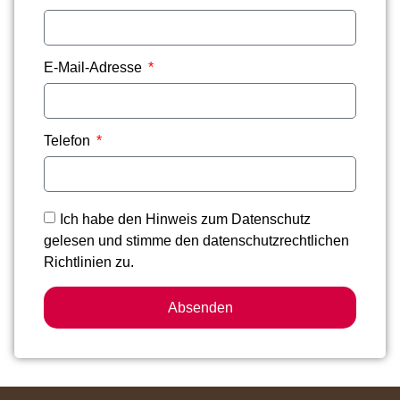
E-Mail-Adresse
Telefon
Ich habe den Hinweis zum Datenschutz
gelesen und stimme den datenschutzrechtlichen
Richtlinien zu.
Absenden