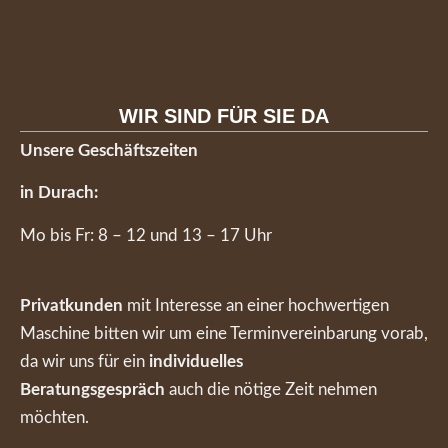
WIR SIND FÜR SIE DA
Unsere Geschäftszeiten
in Durach:
Mo bis Fr: 8 – 12 und 13 – 17 Uhr
Privatkunden
mit Interesse an einer hochwertigen
Maschine bitten wir um eine Terminvereinbarung vorab,
da wir uns für ein
individuelles
Beratungsgespräch
auch die nötige Zeit nehmen
möchten.