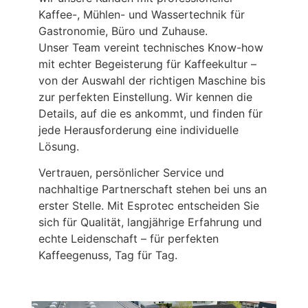
Kaffee-, Mühlen- und Wassertechnik für
Gastronomie, Büro und Zuhause.
Unser Team vereint technisches Know-how
mit echter Begeisterung für Kaffeekultur –
von der Auswahl der richtigen Maschine bis
zur perfekten Einstellung. Wir kennen die
Details, auf die es ankommt, und finden für
jede Herausforderung eine individuelle
Lösung.
Vertrauen, persönlicher Service und
nachhaltige Partnerschaft stehen bei uns an
erster Stelle. Mit Esprotec entscheiden Sie
sich für Qualität, langjährige Erfahrung und
echte Leidenschaft – für perfekten
Kaffeegenuss, Tag für Tag.