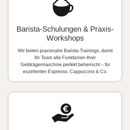
Barista-Schulungen & Praxis-
Workshops
Wir bieten praxisnahe Barista-Trainings, damit
Ihr Team alle Funktionen Ihrer
Siebträgermaschine perfekt beherrscht – für
exzellenten Espresso, Cappuccino & Co.