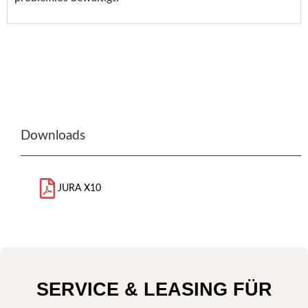
Downloads
JURA X10
SERVICE & LEASING FÜR