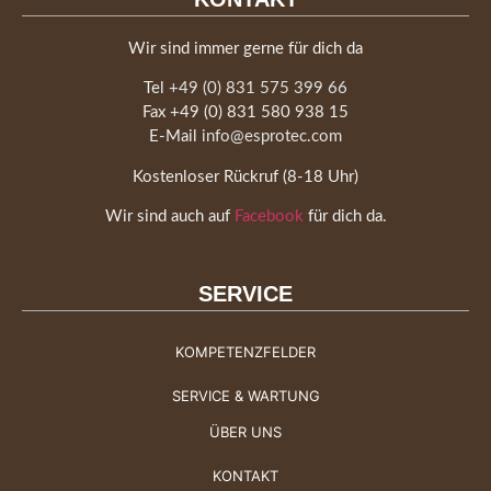
Wir sind immer gerne für dich da
Tel
+49 (0) 831 575 399 66
Fax +49 (0) 831 580 938 15
E-Mail
info@esprotec.com
Kostenloser Rückruf (8-18 Uhr)
Wir sind auch auf
Facebook
für dich da.
SERVICE
KOMPETENZFELDER
SERVICE & WARTUNG
ÜBER UNS
KONTAKT