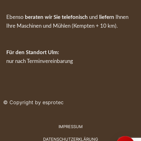
Ebenso
beraten wir Sie telefonisch
und
liefern
Ihnen
Ihre Maschinen und Mühlen (Kempten + 10 km).
Für den Standort Ulm:
nur nach Terminvereinbarung
© Copyright by esprotec
IMPRESSUM
DATENSCHUTZERKLÄRUNG