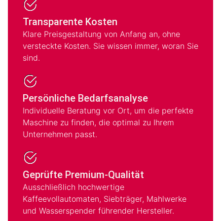
Transparente Kosten
Klare Preisgestaltung von Anfang an, ohne
versteckte Kosten. Sie wissen immer, woran Sie
sind.
Persönliche Bedarfsanalyse
Individuelle Beratung vor Ort, um die perfekte
Maschine zu finden, die optimal zu Ihrem
Unternehmen passt.
Geprüfte Premium-Qualität
Ausschließlich hochwertige
Kaffeevollautomaten, Siebträger, Mahlwerke
und Wasserspender führender Hersteller.