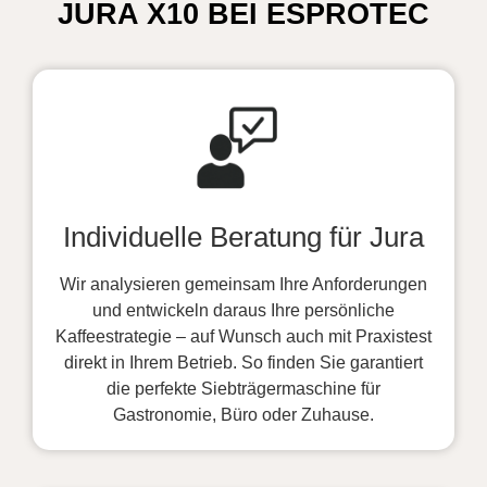
JURA X10 BEI ESPROTEC
Individuelle Beratung für Jura
Wir analysieren gemeinsam Ihre Anforderungen
und entwickeln daraus Ihre persönliche
Kaffeestrategie – auf Wunsch auch mit Praxistest
direkt in Ihrem Betrieb. So finden Sie garantiert
die perfekte Siebträgermaschine für
Gastronomie, Büro oder Zuhause.