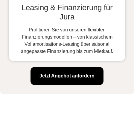
Leasing & Finanzierung für
Jura
Profitieren Sie von unseren flexiblen
Finanzierungsmodellen – von klassischem
Vollamortisations-Leasing über saisonal
angepasste Finanzierung bis zum Mietkauf.
Jetzt Angebot anfordern