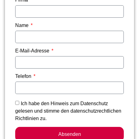
Name
E-Mail-Adresse
Telefon
Ich habe den Hinweis zum Datenschutz
gelesen und stimme den datenschutzrechtlichen
Richtlinien zu.
Absenden