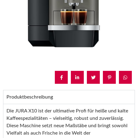
Produktbeschreibung
Die JURA X10 ist der ultimative Profi für heiße und kalte
Kaffeespezialitäten – vielseitig, robust und zuverlässig.
Diese Maschine setzt neue Maßstäbe und bringt sowohl
Vielfalt als auch Frische in die Welt der