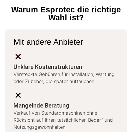
Warum Esprotec die richtige
Wahl ist?
Mit andere Anbieter
Unklare Kostenstrukturen
Versteckte Gebühren für Installation, Wartung
oder Zubehör, die später auftauchen.
Mangelnde Beratung
Verkauf von Standardmaschinen ohne
Rücksicht auf Ihren tatsächlichen Bedarf und
Nutzungsgewohnheiten.