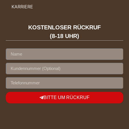
KARRIERE
KOSTENLOSER RÜCKRUF
(8-18 UHR)
BITTE UM RÜCKRUF