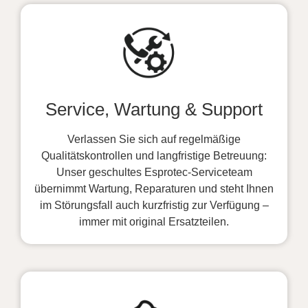
Service, Wartung & Support
Verlassen Sie sich auf regelmäßige
Qualitätskontrollen und langfristige Betreuung:
Unser geschultes Esprotec-Serviceteam
übernimmt Wartung, Reparaturen und steht Ihnen
im Störungsfall auch kurzfristig zur Verfügung –
immer mit original Ersatzteilen.