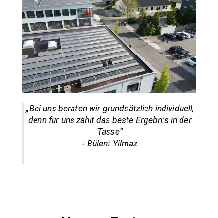
„Bei uns beraten wir grundsätzlich individuell,
denn für uns zählt das beste Ergebnis in der
Tasse“
- Bülent Yilmaz