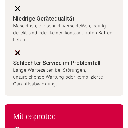
Niedrige Gerätequalität
Maschinen, die schnell verschleißen, häufig
defekt sind oder keinen konstant guten Kaffee
liefern.
Schlechter Service im Problemfall
Lange Wartezeiten bei Störungen,
unzureichende Wartung oder komplizierte
Garantieabwicklung.
Mit esprotec