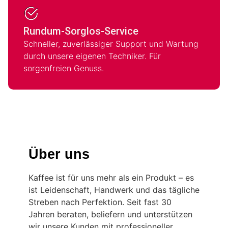
Rundum-Sorglos-Service
Schneller, zuverlässiger Support und Wartung
durch unsere eigenen Techniker. Für
sorgenfreien Genuss.
Über uns
Kaffee ist für uns mehr als ein Produkt – es
ist Leidenschaft, Handwerk und das tägliche
Streben nach Perfektion. Seit fast 30
Jahren beraten, beliefern und unterstützen
wir unsere Kunden mit professioneller