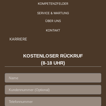
KOMPETENZFELDER
SERVICE & WARTUNG
ÜBER UNS
KONTAKT
KARRIERE
KOSTENLOSER RÜCKRUF
(8-18 UHR)