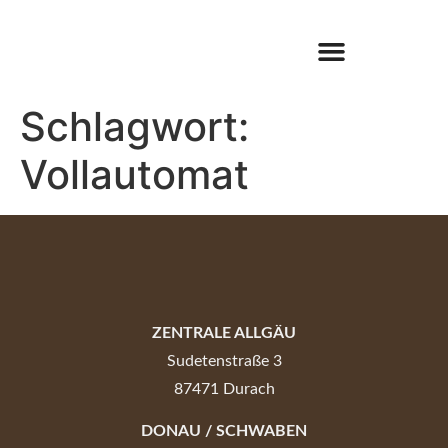
Schlagwort:
Vollautomat
ZENTRALE ALLGÄU
Sudetenstraße 3
87471 Durach
DONAU / SCHWABEN