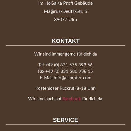
im HoGaKa Profi Gebäude
Magirus-Deutz-Str. 5
89077 Ulm
KONTAKT
Wir sind immer gerne für dich da
Tel
+49 (0) 831 575 399 66
Fax +49 (0) 831 580 938 15
E-Mail
info@esprotec.com
Kostenloser Rückruf (8-18 Uhr)
Wir sind auch auf
Facebook
für dich da.
SERVICE