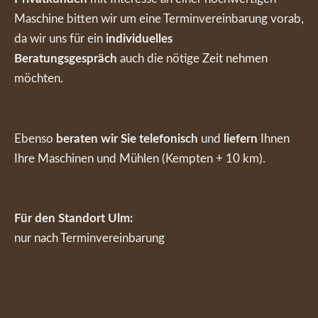
Maschine bitten wir um eine Terminvereinbarung vorab,
da wir uns für ein
individuelles
Beratungsgespräch
auch die nötige Zeit nehmen
möchten.
Ebenso
beraten wir Sie telefonisch
und
liefern
Ihnen
Ihre Maschinen und Mühlen (Kempten + 10 km).
Für den Standort Ulm:
nur nach Terminvereinbarung