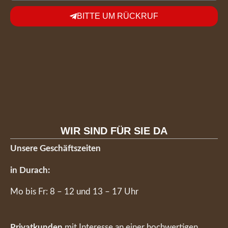
BITTE UM RÜCKRUF
WIR SIND FÜR SIE DA
Unsere Geschäftszeiten
in Durach:
Mo bis Fr: 8 – 12 und 13 – 17 Uhr
Privatkunden
mit Interesse an einer hochwertigen